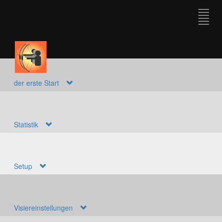
der erste Start
Statistik
Setup
Visiereinstellungen