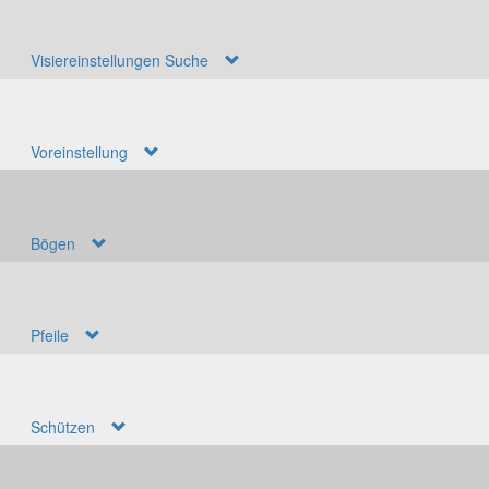
Visiereinstellungen Suche
Voreinstellung
Bögen
Pfeile
Schützen